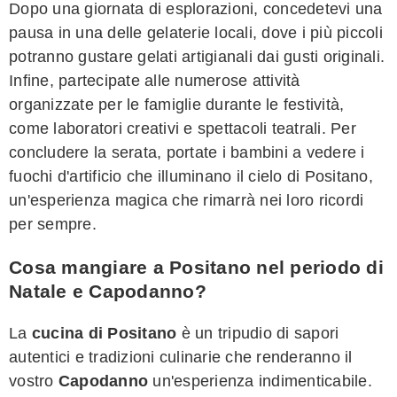
Dopo una giornata di esplorazioni, concedetevi una
pausa in una delle gelaterie locali, dove i più piccoli
potranno gustare gelati artigianali dai gusti originali.
Infine, partecipate alle numerose attività
organizzate per le famiglie durante le festività,
come laboratori creativi e spettacoli teatrali. Per
concludere la serata, portate i bambini a vedere i
fuochi d'artificio che illuminano il cielo di Positano,
un'esperienza magica che rimarrà nei loro ricordi
per sempre.
Cosa mangiare a Positano nel periodo di
Natale e Capodanno?
La
cucina di Positano
è un tripudio di sapori
autentici e tradizioni culinarie che renderanno il
vostro
Capodanno
un'esperienza indimenticabile.