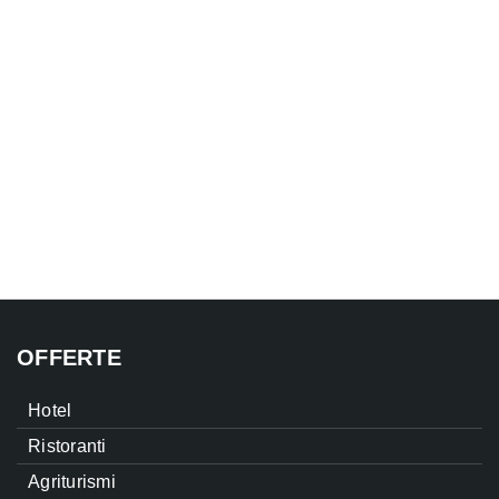
OFFERTE
Hotel
Ristoranti
Agriturismi