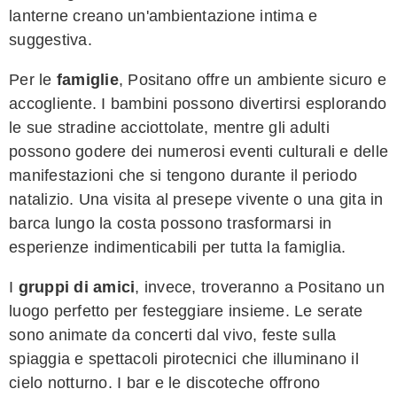
lanterne creano un'ambientazione intima e
suggestiva.
Per le
famiglie
, Positano offre un ambiente sicuro e
accogliente. I bambini possono divertirsi esplorando
le sue stradine acciottolate, mentre gli adulti
possono godere dei numerosi eventi culturali e delle
manifestazioni che si tengono durante il periodo
natalizio. Una visita al presepe vivente o una gita in
barca lungo la costa possono trasformarsi in
esperienze indimenticabili per tutta la famiglia.
I
gruppi di amici
, invece, troveranno a Positano un
luogo perfetto per festeggiare insieme. Le serate
sono animate da concerti dal vivo, feste sulla
spiaggia e spettacoli pirotecnici che illuminano il
cielo notturno. I bar e le discoteche offrono