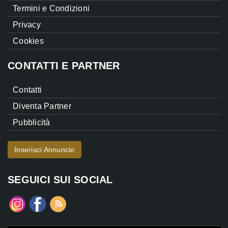
Termini e Condizioni
Privacy
Cookies
CONTATTI E PARTNER
Contatti
Diventa Partner
Pubblicità
Inserisci Annuncio
SEGUICI SUI SOCIAL