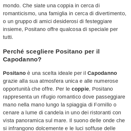
mondo. Che siate una coppia in cerca di
romanticismo, una famiglia in cerca di divertimento,
o un gruppo di amici desiderosi di festeggiare
insieme, Positano offre qualcosa di speciale per
tutti.
Perché scegliere Positano per il
Capodanno?
Positano
è una scelta ideale per il
Capodanno
grazie alla sua atmosfera unica e alle numerose
opportunità che offre. Per le
coppie
, Positano
rappresenta un rifugio romantico dove passeggiare
mano nella mano lungo la spiaggia di Fornillo o
cenare a lume di candela in uno dei ristoranti con
vista panoramica sul mare. Il suono delle onde che
si infrangono dolcemente e le luci soffuse delle