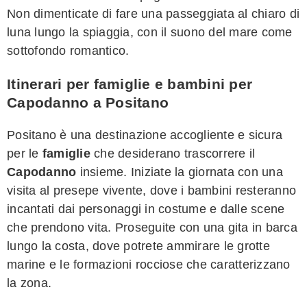
Non dimenticate di fare una passeggiata al chiaro di
luna lungo la spiaggia, con il suono del mare come
sottofondo romantico.
Itinerari per famiglie e bambini per
Capodanno a Positano
Positano è una destinazione accogliente e sicura
per le
famiglie
che desiderano trascorrere il
Capodanno
insieme. Iniziate la giornata con una
visita al presepe vivente, dove i bambini resteranno
incantati dai personaggi in costume e dalle scene
che prendono vita. Proseguite con una gita in barca
lungo la costa, dove potrete ammirare le grotte
marine e le formazioni rocciose che caratterizzano
la zona.