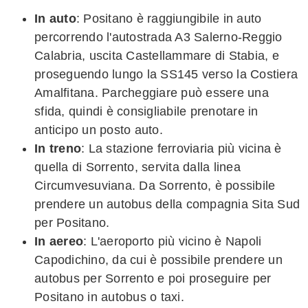
In auto
: Positano è raggiungibile in auto
percorrendo l'autostrada A3 Salerno-Reggio
Calabria, uscita Castellammare di Stabia, e
proseguendo lungo la SS145 verso la Costiera
Amalfitana. Parcheggiare può essere una
sfida, quindi è consigliabile prenotare in
anticipo un posto auto.
In treno
: La stazione ferroviaria più vicina è
quella di Sorrento, servita dalla linea
Circumvesuviana. Da Sorrento, è possibile
prendere un autobus della compagnia Sita Sud
per Positano.
In aereo
: L'aeroporto più vicino è Napoli
Capodichino, da cui è possibile prendere un
autobus per Sorrento e poi proseguire per
Positano in autobus o taxi.