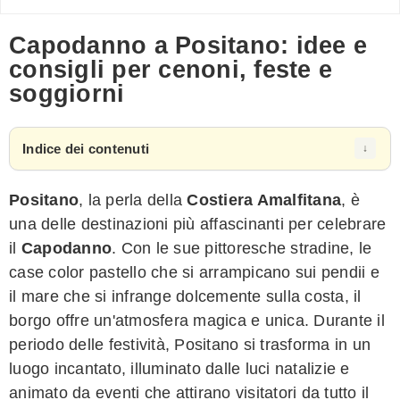
Capodanno a Positano: idee e
consigli per cenoni, feste e
soggiorni
Indice dei contenuti
Positano
, la perla della
Costiera Amalfitana
, è
una delle destinazioni più affascinanti per celebrare
il
Capodanno
. Con le sue pittoresche stradine, le
case color pastello che si arrampicano sui pendii e
il mare che si infrange dolcemente sulla costa, il
borgo offre un'atmosfera magica e unica. Durante il
periodo delle festività, Positano si trasforma in un
luogo incantato, illuminato dalle luci natalizie e
animato da eventi che attirano visitatori da tutto il