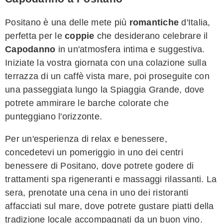
Positano è una delle mete più
romantiche
d'Italia,
perfetta per le
coppie
che desiderano celebrare il
Capodanno
in un'atmosfera intima e suggestiva.
Iniziate la vostra giornata con una colazione sulla
terrazza di un caffè vista mare, poi proseguite con
una passeggiata lungo la Spiaggia Grande, dove
potrete ammirare le barche colorate che
punteggiano l'orizzonte.
Per un'esperienza di relax e benessere,
concedetevi un pomeriggio in uno dei centri
benessere di Positano, dove potrete godere di
trattamenti spa rigeneranti e massaggi rilassanti. La
sera, prenotate una cena in uno dei ristoranti
affacciati sul mare, dove potrete gustare piatti della
tradizione locale accompagnati da un buon vino.