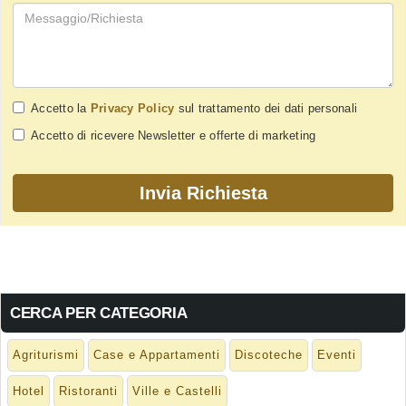
Accetto la
Privacy Policy
sul trattamento dei dati personali
Accetto di ricevere Newsletter e offerte di marketing
CERCA PER CATEGORIA
Agriturismi
Case e Appartamenti
Discoteche
Eventi
Hotel
Ristoranti
Ville e Castelli