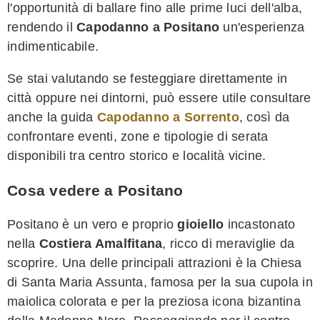
l'opportunità di ballare fino alle prime luci dell'alba,
rendendo il
Capodanno a Positano
un'esperienza
indimenticabile.
Se stai valutando se festeggiare direttamente in
città oppure nei dintorni, può essere utile consultare
anche la guida
Capodanno a Sorrento
, così da
confrontare eventi, zone e tipologie di serata
disponibili tra centro storico e località vicine.
Cosa vedere a Positano
Positano è un vero e proprio
gioiello
incastonato
nella
Costiera Amalfitana
, ricco di meraviglie da
scoprire. Una delle principali attrazioni è la Chiesa
di Santa Maria Assunta, famosa per la sua cupola in
maiolica colorata e per la preziosa icona bizantina