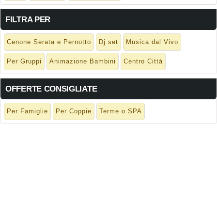
FILTRA PER
Cenone Serata e Pernotto
Dj set
Musica dal Vivo
Per Gruppi
Animazione Bambini
Centro Città
OFFERTE CONSIGLIATE
Per Famiglie
Per Coppie
Terme o SPA