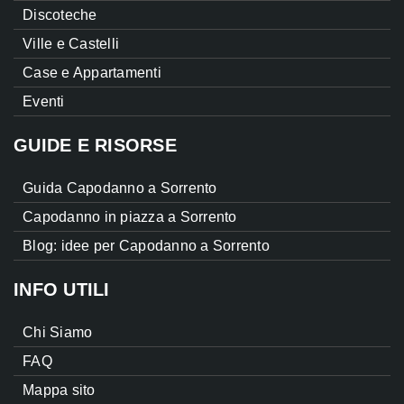
Discoteche
Ville e Castelli
Case e Appartamenti
Eventi
GUIDE E RISORSE
Guida Capodanno a Sorrento
Capodanno in piazza a Sorrento
Blog: idee per Capodanno a Sorrento
INFO UTILI
Chi Siamo
FAQ
Mappa sito