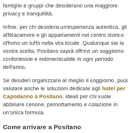
famiglie e gruppi che desiderano una maggiore
privacy e tranquillità.
Infine, per chi desidera un'esperienza autentica, gli
affittacamere e gli appartamenti nel centro storico
offrono un tuffo nella vita locale. Qualunque sia la
vostra scelta, Positano saprà offrirvi un soggiorno
confortevole e indimenticabile in ogni periodo
dell'anno.
Se desideri organizzare al meglio il soggiorno, puoi
valutare anche le soluzioni dedicate agli
hotel per
Capodanno a Positano
, ideali per chi vuole
abbinare cenone, pernottamento e colazione in
un’unica formula.
Come arrivare a Positano