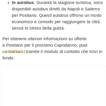
In autobus
: Durante la stagione turistica, sono
disponibili autobus diretti da Napoli e Salerno
per Positano. Questi autobus offrono un modo
economico e comodo per raggiungere la città
senza lo stress della guida.
Per ottenere ulteriori informazioni su offerte
a Positano per il prossimo Capodanno, puoi
contattarci
tramite il modulo di contatto che trovi in
fondo.